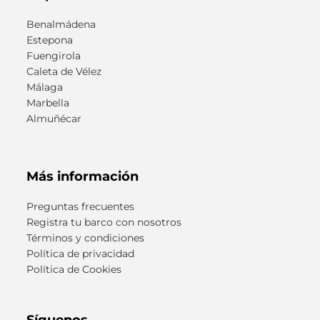
Benalmádena
Estepona
Fuengirola
Caleta de Vélez
Málaga
Marbella
Almuñécar
Más información
Preguntas frecuentes
Registra tu barco con nosotros
Términos y condiciones
Política de privacidad
Política de Cookies