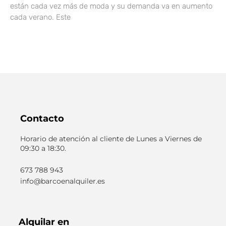
están cada vez más de moda y su demanda va en aumento
cada verano. Este
Contacto
Horario de atención al cliente de Lunes a Viernes de
09:30 a 18:30.
673 788 943
info@barcoenalquiler.es
Alquilar en