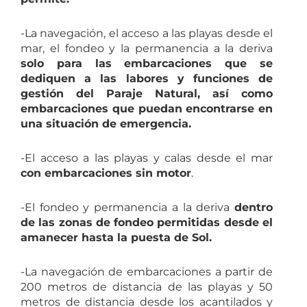
-La navegación, el acceso a las playas desde el
mar, el fondeo y la permanencia a la deriva
solo para las embarcaciones que se
dediquen a las labores y funciones de
gestión del Paraje Natural, así como
embarcaciones que puedan encontrarse en
una situación de emergencia.
-El acceso a las playas y calas desde el mar
con embarcaciones sin motor
.
-El fondeo y permanencia a la deriva
dentro
de las zonas de fondeo permitidas desde el
amanecer hasta la puesta de Sol.
-La navegación de embarcaciones a partir de
200 metros de distancia de las playas y 50
metros de distancia desde los acantilados y