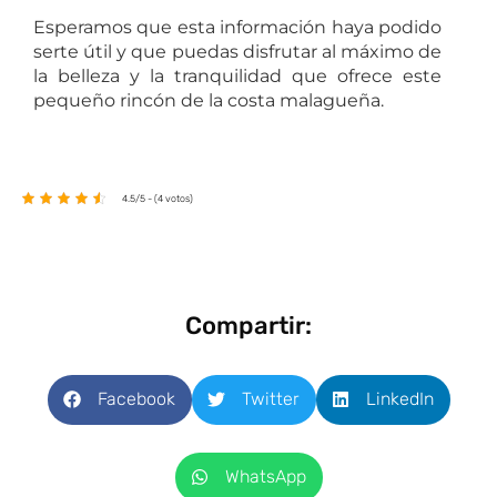
Esperamos que esta información haya podido
serte útil y que puedas disfrutar al máximo de
la belleza y la tranquilidad que ofrece este
pequeño rincón de la costa malagueña.
4.5/5 - (4 votos)
Compartir:
Facebook
Twitter
LinkedIn
WhatsApp