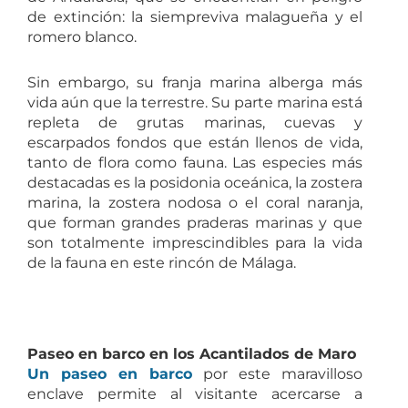
de extinción: la siempreviva malagueña y el
romero blanco.
Sin embargo, su franja marina alberga más
vida aún que la terrestre. Su parte marina está
repleta de grutas marinas, cuevas y
escarpados fondos que están llenos de vida,
tanto de flora como fauna. Las especies más
destacadas es la posidonia oceánica, la zostera
marina, la zostera nodosa o el coral naranja,
que forman grandes praderas marinas y que
son totalmente imprescindibles para la vida
de la fauna en este rincón de Málaga.
Paseo en barco en los Acantilados de Maro
Un paseo en barco
por este maravilloso
enclave permite al visitante acercarse a