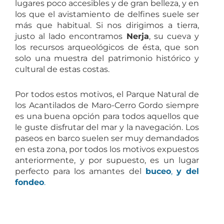
lugares poco accesibles y de gran belleza, y en
los que el avistamiento de delfines suele ser
más que habitual. Si nos dirigimos a tierra,
justo al lado encontramos
Nerja
, su cueva y
los recursos arqueológicos de ésta, que son
solo una muestra del patrimonio histórico y
cultural de estas costas.
Por todos estos motivos, el Parque Natural de
los Acantilados de Maro-Cerro Gordo siempre
es una buena opción para todos aquellos que
le guste disfrutar del mar y la navegación. Los
paseos en barco suelen ser muy demandados
en esta zona, por todos los motivos expuestos
anteriormente, y por supuesto, es un lugar
perfecto para los amantes del
buceo
,
y del
fondeo
.