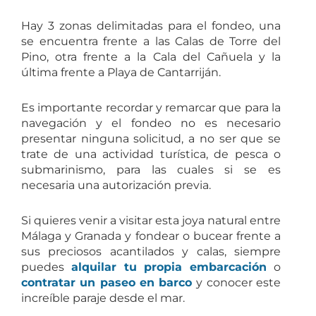
Hay 3 zonas delimitadas para el fondeo, una
se encuentra frente a las Calas de Torre del
Pino, otra frente a la Cala del Cañuela y la
última frente a Playa de Cantarriján.
Es importante recordar y remarcar que para la
navegación y el fondeo no es necesario
presentar ninguna solicitud, a no ser que se
trate de una actividad turística, de pesca o
submarinismo, para las cuales si se es
necesaria una autorización previa.
Si quieres venir a visitar esta joya natural entre
Málaga y Granada y fondear o bucear frente a
sus preciosos acantilados y calas, siempre
puedes
alquilar tu propia embarcación
o
contratar un paseo en barco
y conocer este
increíble paraje desde el mar.