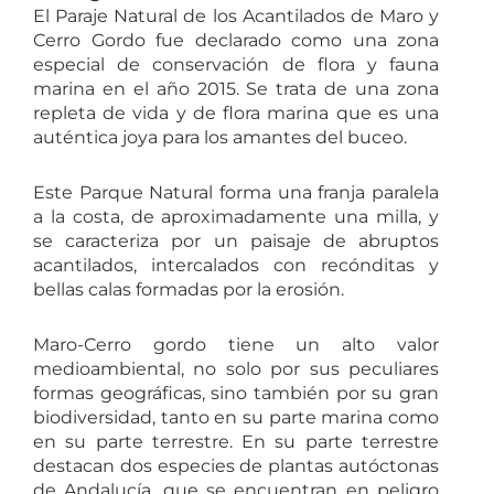
El Paraje Natural de los Acantilados de Maro y
Cerro Gordo fue declarado como una zona
especial de conservación de flora y fauna
marina en el año 2015. Se trata de una zona
repleta de vida y de flora marina que es una
auténtica joya para los amantes del buceo.
Este Parque Natural forma una franja paralela
a la costa, de aproximadamente una milla, y
se caracteriza por un paisaje de abruptos
acantilados, intercalados con recónditas y
bellas calas formadas por la erosión.
Maro-Cerro gordo tiene un alto valor
medioambiental, no solo por sus peculiares
formas geográficas, sino también por su gran
biodiversidad, tanto en su parte marina como
en su parte terrestre. En su parte terrestre
destacan dos especies de plantas autóctonas
de Andalucía, que se encuentran en peligro