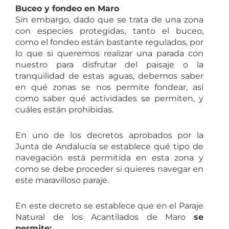
Buceo y fondeo en Maro
Sin embargo, dado que se trata de una zona
con especies protegidas, tanto el buceo,
como el fondeo están bastante regulados, por
lo que si queremos realizar una parada con
nuestro para disfrutar del paisaje o la
tranquilidad de estas aguas, debemos saber
en qué zonas se nos permite fondear, así
como saber qué actividades se permiten, y
cuáles están prohibidas.
En uno de los decretos aprobados por la
Junta de Andalucía se establece qué tipo de
navegación está permitida en esta zona y
como se debe proceder si quieres navegar en
este maravilloso paraje.
En este decreto se establece que en el Paraje
Natural de los Acantilados de Maro
se
permite: