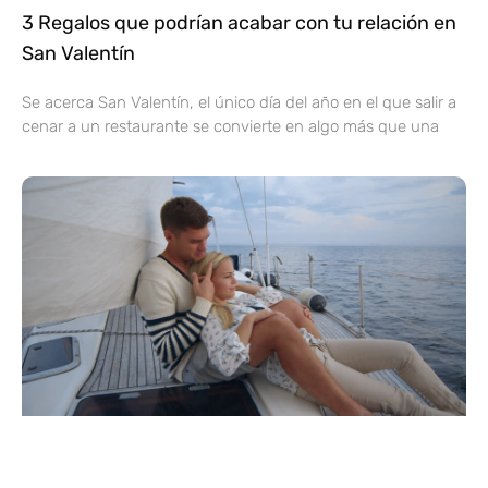
3 Regalos que podrían acabar con tu relación en
San Valentín
Se acerca San Valentín, el único día del año en el que salir a
cenar a un restaurante se convierte en algo más que una