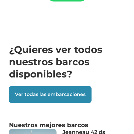
¿Quieres ver todos
nuestros barcos
disponibles?
Ver todas las embarcaciones
Nuestros mejores barcos
Jeanneau 42 ds