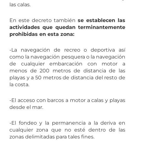
las calas.
En este decreto también
se establecen las
actividades que quedan terminantemente
prohibidas en esta zona:
-La navegación de recreo o deportiva así
como la navegación pesquera o la navegación
de cualquier embarcación con motor a
menos de 200 metros de distancia de las
playas y a 50 metros de distancia del resto de
la costa.
-El acceso con barcos a motor a calas y playas
desde el mar.
-El fondeo y la permanencia a la deriva en
cualquier zona que no esté dentro de las
zonas delimitadas para tales fines.