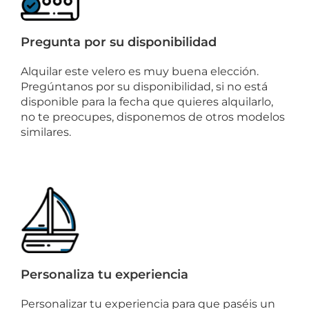
Pregunta por su disponibilidad
Alquilar este velero es muy buena elección.
Pregúntanos por su disponibilidad, si no está
disponible para la fecha que quieres alquilarlo,
no te preocupes, disponemos de otros modelos
similares.
Personaliza tu experiencia
Personalizar tu experiencia para que paséis un