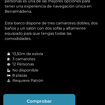
personas es una de las mejores opciones para
tener una experiencia de navegación única en
Benalmádena.
Este barco dispone de tres camarotes dobles, dos
baños y un salón con dos sofás y altamente
equipado para que tengas todas las
comodidades.
13,30m de eslora
3 camarotes
12 Personas
No disponible
8 plazas
Requiere Patrón
Comprobar