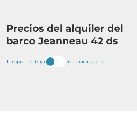
Precios del alquiler del
barco Jeanneau 42 ds
Temporada baja
Temporada alta