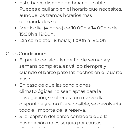
Este barco dispone de horario flexible.
Puedes alquilarlo en el horario que necesites,
aunque los tramos horarios más
demandados son:
Medio día: (4 horas) de 10:00h a 14:00h o de
15:00h a 19:00h.
Día completo: (8 horas) 11:00h a 19:00h
Otras Condiciones
El precio del alquiler de fin de semana y
semana completa, es válido siempre y
cuando el barco pase las noches en el puerto
base.
En caso de que las condiciones
climatológicas no sean aptas para la
navegación, se ofrecerá un nuevo día
disponible y si no fuera posible, se devolvería
todo el importe de la reserva.
Si el capitán del barco considera que la
navegación no es segura por causas