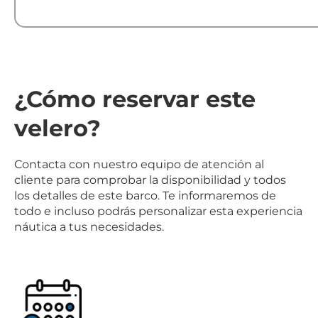
¿Cómo reservar este
velero?
Contacta con nuestro equipo de atención al
cliente para comprobar la disponibilidad y todos
los detalles de este barco. Te informaremos de
todo e incluso podrás personalizar esta experiencia
náutica a tus necesidades.