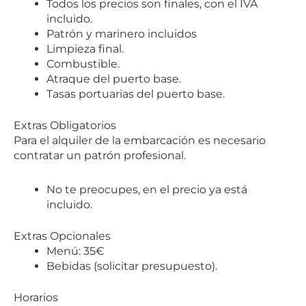
Todos los precios son finales, con el IVA
incluido.
Patrón y marinero incluidos
Limpieza final.
Combustible.
Atraque del puerto base.
Tasas portuarias del puerto base.
Extras Obligatorios
Para el alquiler de la embarcación es necesario
contratar un patrón profesional.
No te preocupes, en el precio ya está
incluido.
Extras Opcionales
Menú: 35€
Bebidas (solicitar presupuesto).
Horarios