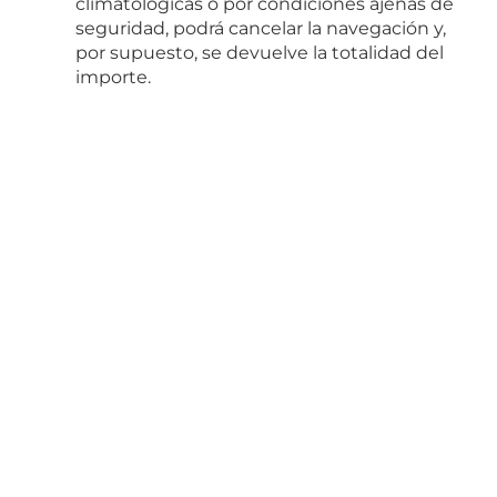
climatológicas o por condiciones ajenas de
seguridad, podrá cancelar la navegación y,
por supuesto, se devuelve la totalidad del
importe.