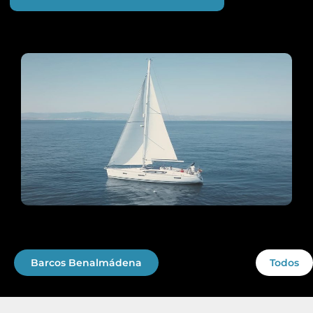
Barcos Benalmádena
Todos