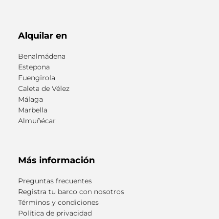
Alquilar en
Benalmádena
Estepona
Fuengirola
Caleta de Vélez
Málaga
Marbella
Almuñécar
Más información
Preguntas frecuentes
Registra tu barco con nosotros
Términos y condiciones
Política de privacidad