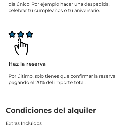
día único. Por ejemplo hacer una despedida,
celebrar tu cumpleaños o tu aniversario.
Haz la reserva
Por último, solo tienes que confirmar la reserva
pagando el 20% del importe total.
Condiciones del alquiler
Extras Incluidos