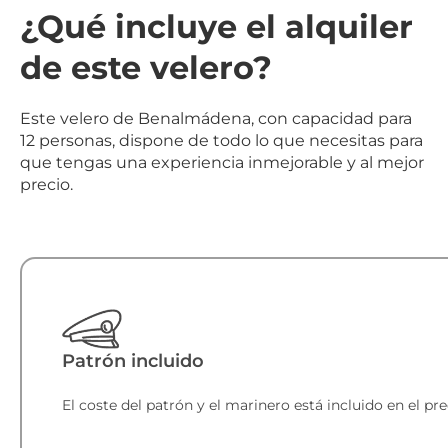
¿Qué incluye el alquiler
de este velero?
Este velero de Benalmádena, con capacidad para
12 personas, dispone de todo lo que necesitas para
que tengas una experiencia inmejorable y al mejor
precio.
Patrón incluido
El coste del patrón y el marinero está incluido en el prec