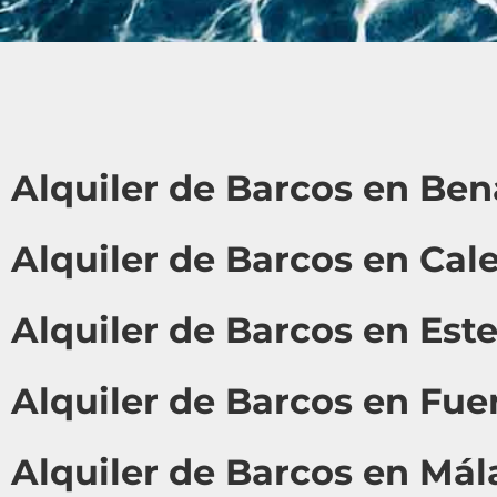
Alquiler de Barcos en Be
Alquiler de Barcos en Cale
Alquiler de Barcos en Est
Alquiler de Barcos en Fue
Alquiler de Barcos en Má