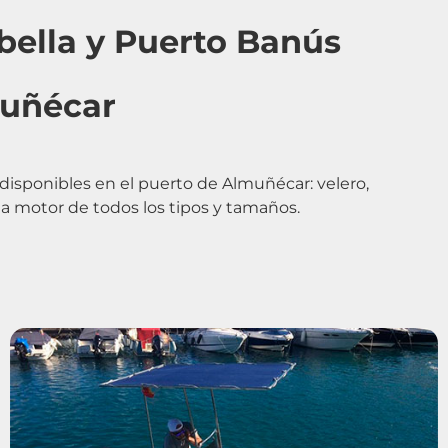
bella y Puerto Banús
muñécar
sponibles en el puerto de Almuñécar: velero,
 a motor de todos los tipos y tamaños.