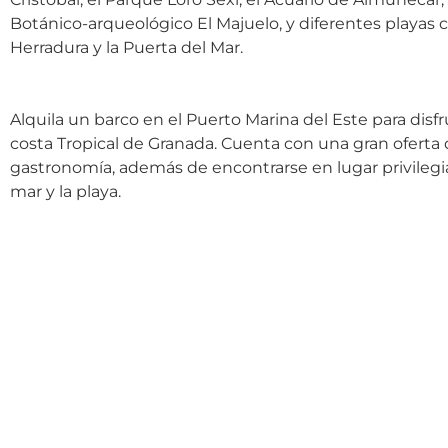
Botánico-arqueológico El Majuelo, y diferentes playas
Herradura y la Puerta del Mar.
Alquila un barco en el Puerto Marina del Este para disfr
costa Tropical de Granada. Cuenta con una gran oferta 
gastronomía, además de encontrarse en lugar privilegia
mar y la playa.