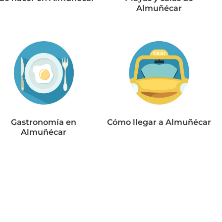
Almuñécar
Gastronomía en
Cómo llegar a Almuñécar
Almuñécar