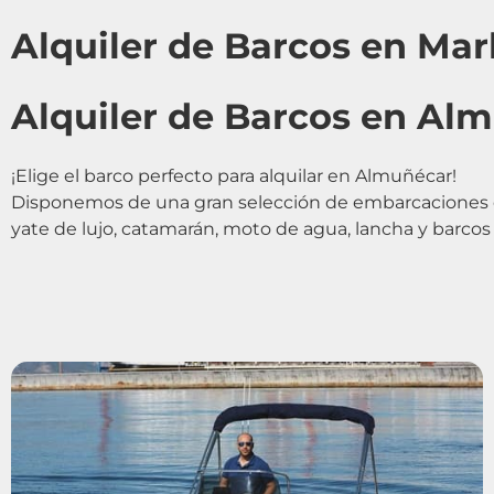
Alquiler de Barcos en Mar
Alquiler de Barcos en Al
¡Elige el barco perfecto para alquilar en Almuñécar!
Disponemos de una gran selección de embarcaciones di
yate
de
lujo, catamarán, moto de agua, lancha y barcos