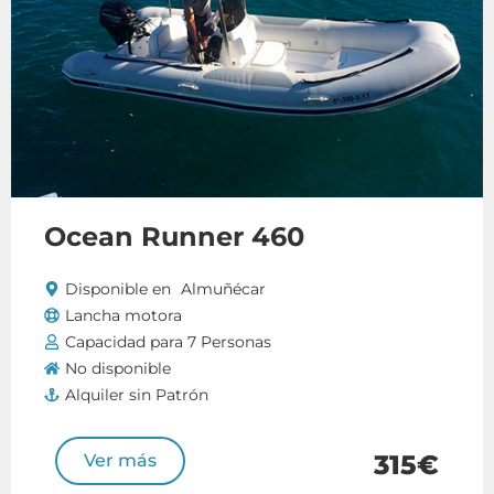
Ocean Runner 460
Disponible en
Almuñécar
Lancha motora
Capacidad para 7 Personas
No disponible
Alquiler sin Patrón
315€
Ver más