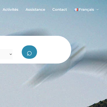
Activités
Assistance
Contact
Français