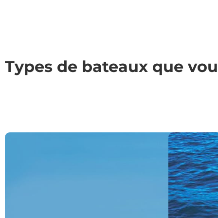
Types de bateaux que vou