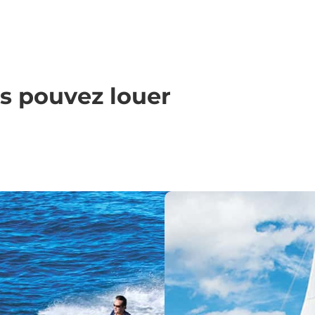
s pouvez louer