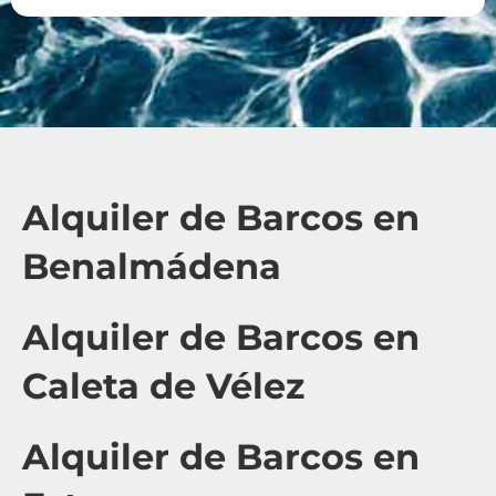
Alquiler de Barcos en
Benalmádena
Alquiler de Barcos en
Caleta de Vélez
Alquiler de Barcos en