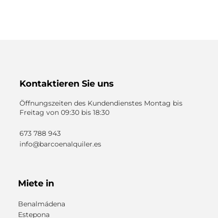
Kontaktieren Sie uns
Öffnungszeiten des Kundendienstes
Montag bis
Freitag von 09:30 bis 18:30
673 788 943
info@barcoenalquiler.es
Miete in
Benalmádena
Estepona