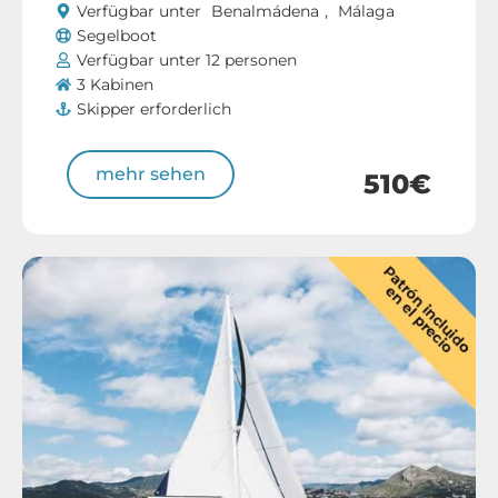
Verfügbar unter
Benalmádena
,
Málaga
Segelboot
Verfügbar unter 12 personen
3 Kabinen
Skipper erforderlich
mehr sehen
510€