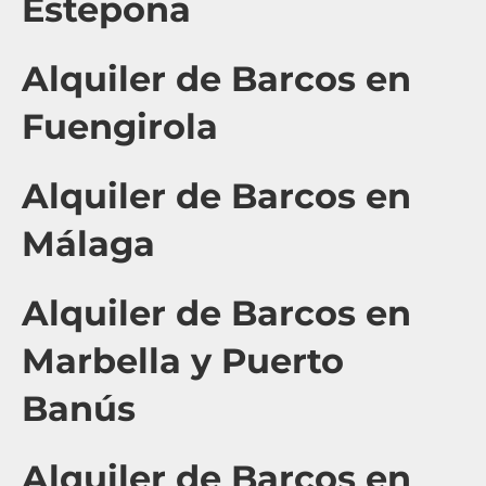
Estepona
Alquiler de Barcos en
Fuengirola
Alquiler de Barcos en
Málaga
Alquiler de Barcos en
Marbella y Puerto
Banús
Alquiler de Barcos en