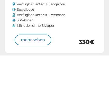
Verfügbar unter
Fuengirola
Segelboot
Verfügbar unter 10 Personen
3 Kabinen
Mit oder ohne Skipper
mehr sehen
330€