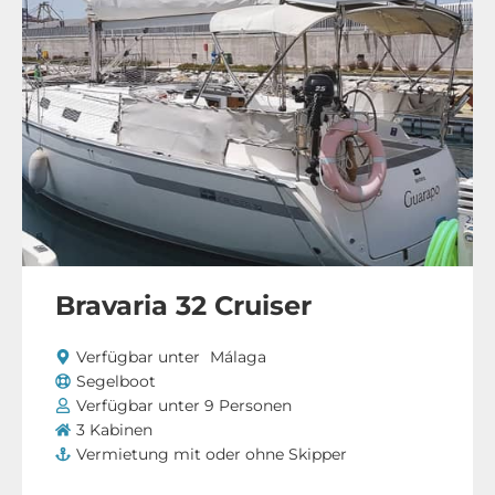
Bravaria 32 Cruiser
Verfügbar unter
Málaga
Segelboot
Verfügbar unter 9 Personen
3 Kabinen
Vermietung mit oder ohne Skipper