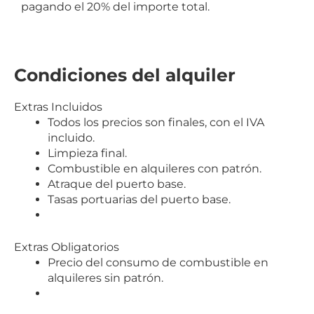
pagando el 20% del importe total.
Condiciones del alquiler
Extras Incluidos
Todos los precios son finales, con el IVA
incluido.
Limpieza final.
Combustible en alquileres con patrón.
Atraque del puerto base.
Tasas portuarias del puerto base.
Extras Obligatorios
Precio del consumo de combustible en
alquileres sin patrón.