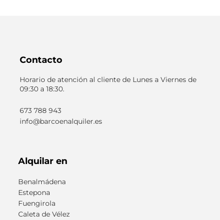
Contacto
Horario de atención al cliente de Lunes a Viernes de
09:30 a 18:30.
673 788 943
info@barcoenalquiler.es
Alquilar en
Benalmádena
Estepona
Fuengirola
Caleta de Vélez