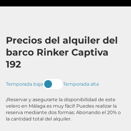
Precios del alquiler del
barco Rinker Captiva
192
Temporada baja
Temporada alta
¡Reservar y asegurarte la disponibilidad de este
velero en Málaga es muy fácil! Puedes realizar la
reserva mediante dos formas: Abonando el 20% o
la cantidad total del alquiler.