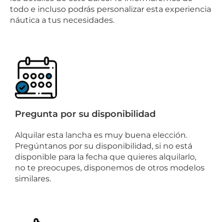
todo e incluso podrás personalizar esta experiencia
náutica a tus necesidades.
Pregunta por su disponibilidad
Alquilar esta lancha es muy buena elección.
Pregúntanos por su disponibilidad, si no está
disponible para la fecha que quieres alquilarlo,
no te preocupes, disponemos de otros modelos
similares.