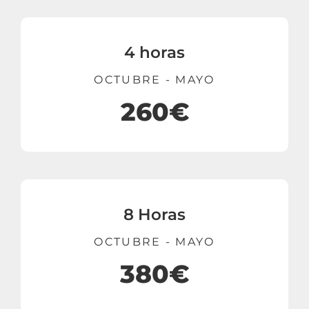
4 horas
OCTUBRE - MAYO
260€
8 Horas
OCTUBRE - MAYO
380€