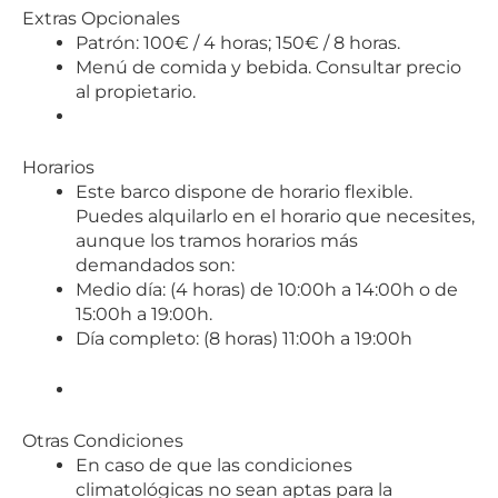
Extras Opcionales
Patrón: 100€ / 4 horas; 150€ / 8 horas.
Menú de comida y bebida. Consultar precio
al propietario.
Horarios
Este barco dispone de horario flexible.
Puedes alquilarlo en el horario que necesites,
aunque los tramos horarios más
demandados son:
Medio día: (4 horas) de 10:00h a 14:00h o de
15:00h a 19:00h.
Día completo: (8 horas) 11:00h a 19:00h
Otras Condiciones
En caso de que las condiciones
climatológicas no sean aptas para la