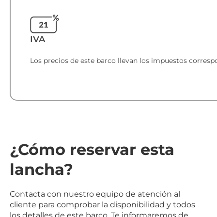
IVA
Los precios de este barco llevan los impuestos corresp
¿Cómo reservar esta
lancha?
Contacta con nuestro equipo de atención al
cliente para comprobar la disponibilidad y todos
los detalles de este barco. Te informaremos de