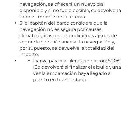
navegación, se ofrecerá un nuevo día
disponible y si no fuera posible, se devolvería
todo el importe de la reserva.
Si el capitán del barco considera que la
navegación no es segura por causas
climatológicas o por condiciones ajenas de
seguridad, podrá cancelar la navegación y,
por supuesto, se devuelve la totalidad del
importe.
Fianza para alquileres sin patrón: 500€
(Se devolverá al finalizar el alquiler, una
vez la embarcación haya llegado a
puerto en buen estado).