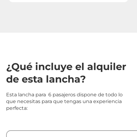
¿Qué incluye el alquiler
de esta lancha?
Esta lancha para 6 pasajeros dispone de todo lo
que necesitas para que tengas una experiencia
perfecta: