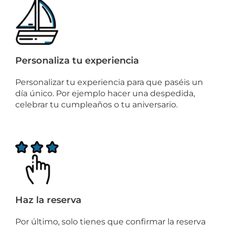
Personaliza tu experiencia
Personalizar tu experiencia para que paséis un
día único. Por ejemplo hacer una despedida,
celebrar tu cumpleaños o tu aniversario.
Haz la reserva
Por último, solo tienes que confirmar la reserva