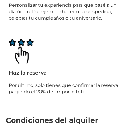
Personalizar tu experiencia para que paséis un
día único. Por ejemplo hacer una despedida,
celebrar tu cumpleaños o tu aniversario.
Haz la reserva
Por último, solo tienes que confirmar la reserva
pagando el 20% del importe total.
Condiciones del alquiler