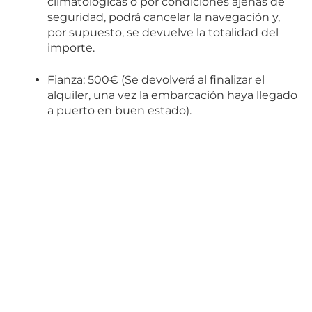
climatológicas o por condiciones ajenas de
seguridad, podrá cancelar la navegación y,
por supuesto, se devuelve la totalidad del
importe.
Fianza: 500€ (Se devolverá al finalizar el
alquiler, una vez la embarcación haya llegado
a puerto en buen estado).