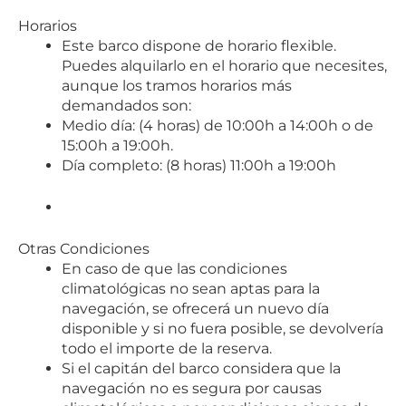
Horarios
Este barco dispone de horario flexible.
Puedes alquilarlo en el horario que necesites,
aunque los tramos horarios más
demandados son:
Medio día: (4 horas) de 10:00h a 14:00h o de
15:00h a 19:00h.
Día completo: (8 horas) 11:00h a 19:00h
Otras Condiciones
En caso de que las condiciones
climatológicas no sean aptas para la
navegación, se ofrecerá un nuevo día
disponible y si no fuera posible, se devolvería
todo el importe de la reserva.
Si el capitán del barco considera que la
navegación no es segura por causas