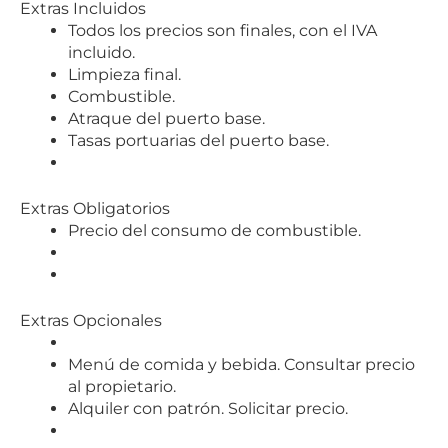
Extras Incluidos
Todos los precios son finales, con el IVA
incluido.
Limpieza final.
Combustible.
Atraque del puerto base.
Tasas portuarias del puerto base.
Extras Obligatorios
Precio del consumo de combustible.
Extras Opcionales
Menú de comida y bebida. Consultar precio
al propietario.
Alquiler con patrón. Solicitar precio.