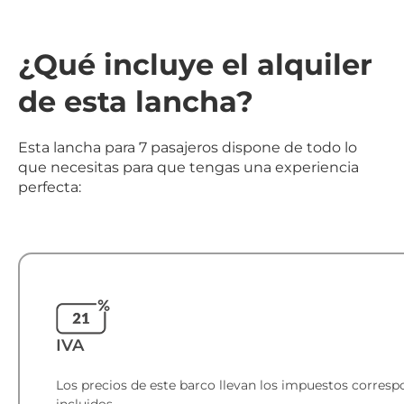
¿Qué incluye el alquiler
de esta lancha?
Esta lancha para 7 pasajeros dispone de todo lo
que necesitas para que tengas una experiencia
perfecta:
IVA
Los precios de este barco llevan los impuestos corresp