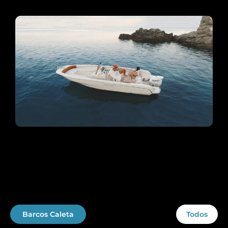
Barcos Caleta
Todos