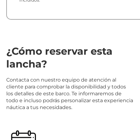
incluidos.
¿Cómo reservar esta
lancha?
Contacta con nuestro equipo de atención al
cliente para comprobar la disponibilidad y todos
los detalles de este barco. Te informaremos de
todo e incluso podrás personalizar esta experiencia
náutica a tus necesidades.