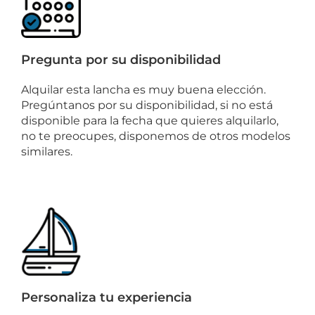
Pregunta por su disponibilidad
Alquilar esta lancha es muy buena elección.
Pregúntanos por su disponibilidad, si no está
disponible para la fecha que quieres alquilarlo,
no te preocupes, disponemos de otros modelos
similares.
Personaliza tu experiencia