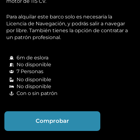
motor de 115 CV.
Para alquilar este barco solo es necesaria la
Licencia de Navegación, y podrás salir a navegar
por libre. También tienes la opción de contratar a
un patrón profesional.
6m de eslora
No disponible
7 Personas
No disponible
No disponible
Con o sin patrón
Comprobar