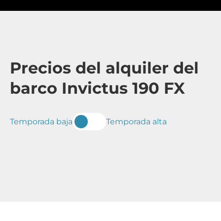
Precios del alquiler del
barco Invictus 190 FX
Temporada baja
Temporada alta