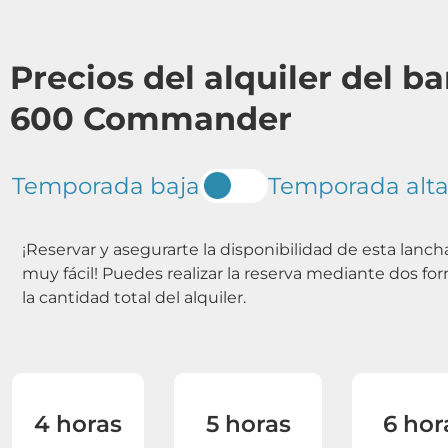
Precios del alquiler del b
600 Commander
Temporada baja
Temporada alt
¡Reservar y asegurarte la disponibilidad de esta lan
muy fácil! Puedes realizar la reserva mediante dos f
la cantidad total del alquiler.
4 horas
5 horas
6 hor