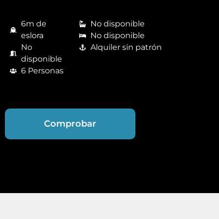
6m de
No disponible
eslora
No disponible
No
Alquiler sin patrón
disponible
6 Personas
Comprobar