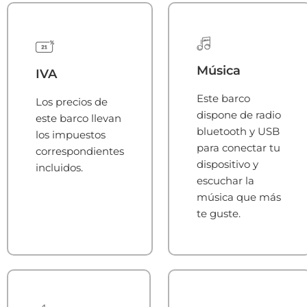
Música
IVA
Este barco
Los precios de
dispone de radio
este barco llevan
bluetooth y USB
los impuestos
para conectar tu
correspondientes
dispositivo y
incluidos.
escuchar la
música que más
te guste.