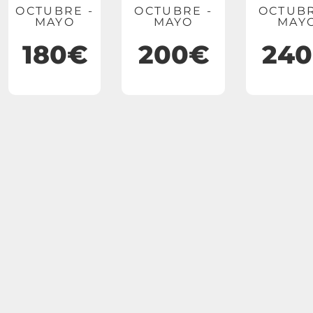
OCTUBRE -
OCTUBRE -
OCTUBR
MAYO
MAYO
MAY
180€
200€
24