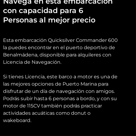
Navega en esta embarcación
con capacidad para 6
Personas al mejor precio
Esta embarcación Quicksilver Commander 600
la puedes encontrar en el puerto deportivo de
Benalmádena, disponible para alquileres con
Licencia de Navegación.
Si tienes Licencia, este barco a motor es una de
las mejores opciones de Puerto Marina para
disfrutar de un día de navegación con amigos.
Podrás subir hasta 6 personas a bordo, y con su
motor de 115CV también podrás practicar
actividades acuáticas como donut o
wakeboard.