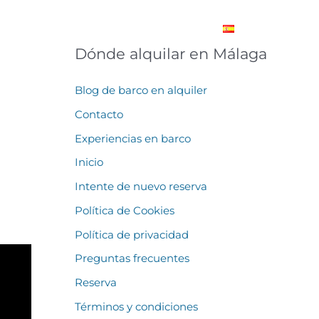
ncias
Ayuda
Contacto
Blog
Español
Dónde alquilar en Málaga
Blog de barco en alquiler
Contacto
Experiencias en barco
Inicio
Intente de nuevo reserva
Política de Cookies
Política de privacidad
Preguntas frecuentes
Reserva
Términos y condiciones