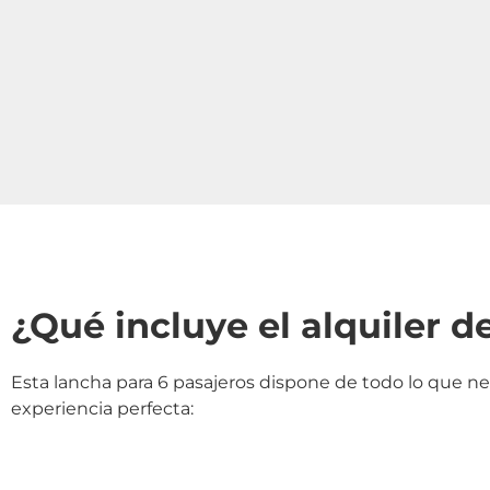
¿Qué incluye el alquiler d
Esta lancha para 6 pasajeros dispone de todo lo que n
experiencia perfecta: